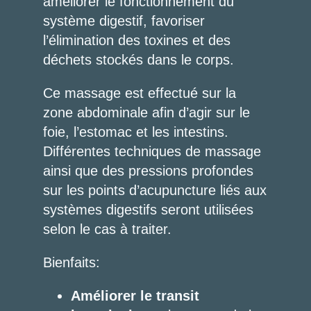
améliorer le fonctionnement du
système digestif, favoriser
l’élimination des toxines et des
déchets stockés dans le corps.
Ce massage est effectué sur la
zone abdominale afin d’agir sur le
foie, l’estomac et les intestins.
Différentes techniques de massage
ainsi que des pressions profondes
sur les points d’acupuncture liés aux
systèmes digestifs seront utilisées
selon le cas à traiter.
Bienfaits:
Améliorer le transit