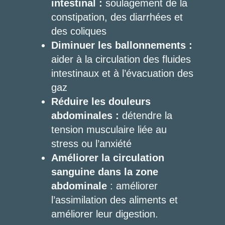
intestinal :
soulagement de la
constipation, des diarrhées et
des coliques
Diminuer les ballonnements :
aider à la circulation des fluides
intestinaux et à l’évacuation des
gaz
Réduire les douleurs
abdominales :
détendre la
tension musculaire liée au
stress ou l’anxiété
Améliorer la circulation
sanguine dans la zone
abdominale
: améliorer
l’assimilation des aliments et
améliorer leur digestion.