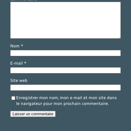
Nom
*
E-mail
*
Site web
Enregistrer mon nom, mon e-mail et mon site dans
le navigateur pour mon prochain commentaire.