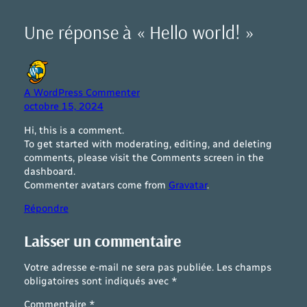
Une réponse à « Hello world! »
A WordPress Commenter
octobre 15, 2024
Hi, this is a comment.
To get started with moderating, editing, and deleting
comments, please visit the Comments screen in the
dashboard.
Commenter avatars come from
Gravatar
.
Répondre
Laisser un commentaire
Votre adresse e-mail ne sera pas publiée.
Les champs
obligatoires sont indiqués avec
*
Commentaire
*